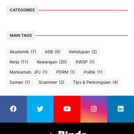
CATEGORIES
MAIN TAGS
Akademik
(7)
ASB
(9)
Kehidupan
(2)
Kerja
(11)
Kewangan
(20)
KWSP
(1)
Mahkamah. JPJ
(1)
PDRM
(1)
Politik
(1)
Saman
(1)
Scammer
(2)
Tips & Perkongsian
(4)