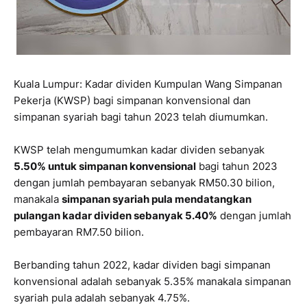
Kuala Lumpur: Kadar dividen Kumpulan Wang Simpanan
Pekerja (KWSP) bagi simpanan konvensional dan
simpanan syariah bagi tahun 2023 telah diumumkan.
KWSP telah mengumumkan kadar dividen sebanyak
5.50% untuk simpanan konvensional
bagi tahun 2023
dengan jumlah pembayaran sebanyak RM50.30 bilion,
manakala
simpanan syariah pula mendatangkan
pulangan kadar dividen sebanyak 5.40%
dengan jumlah
pembayaran RM7.50 bilion.
Berbanding tahun 2022, kadar dividen bagi simpanan
konvensional adalah sebanyak 5.35% manakala simpanan
syariah pula adalah sebanyak 4.75%.