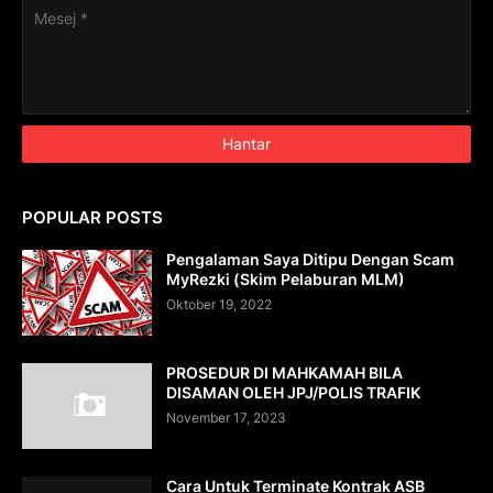
POPULAR POSTS
Pengalaman Saya Ditipu Dengan Scam
MyRezki (Skim Pelaburan MLM)
Oktober 19, 2022
PROSEDUR DI MAHKAMAH BILA
DISAMAN OLEH JPJ/POLIS TRAFIK
November 17, 2023
Cara Untuk Terminate Kontrak ASB