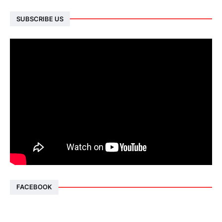
SUBSCRIBE US
FACEBOOK