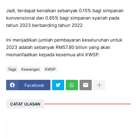
Jadi, terdapat kenaikan sebanyak 0.15% bagi simpanan
konvensional dan 0.65% bagi simpanan syariah pada
tahun 2023 berbanding tahun 2022
Ini menjadikan jumlah pembayaran keseluruhan untuk
2023 adalah sebanyak RM57.80 bilion yang akan
memanfaatkan kepada kesemua ahli KWSP.
Tags
Kewangan
KWSP
Facebook
CATAT ULASAN